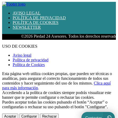
AVISO LEGAL
POLÍTICA DE PRIVACIDAD
POLÍTICA DE COOKIES
NEWSLETTER
©2026 Piedad 24 Asesores. Todos los derechos reservados.
USO DE COOKIES
Aviso legal
Política de privacidad
Política de Cookies
Esta página web utiliza cookies propias, que pueden ser técnicas o
analíticas, para asegurar el correcto funcionamiento de todos sus
contenidos y hacer seguimiento del uso de los mismos.
Clica aquí
para más información
.
Accediendo a la política de cookies siempre podrás visualizar este
banner que te permite configurar o rechazar las cookies.
Puedes aceptar todas las cookies pulsando el botón “Aceptar” o
configurarlas o rechazar su uso pulsando el botón "Configurar".
Aceptar
Configurar
Rechazar
Contactar