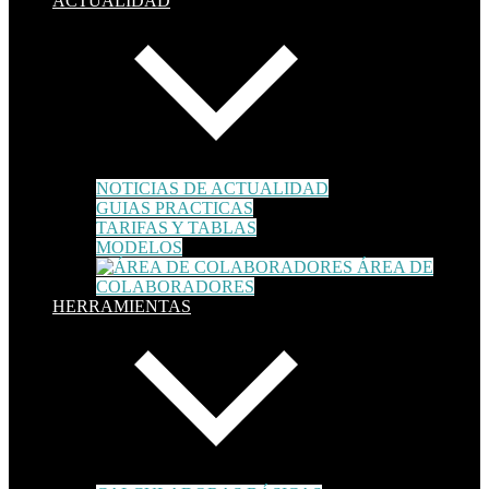
ACTUALIDAD
NOTICIAS DE ACTUALIDAD
GUIAS PRACTICAS
TARIFAS Y TABLAS
MODELOS
ÁREA DE
COLABORADORES
HERRAMIENTAS