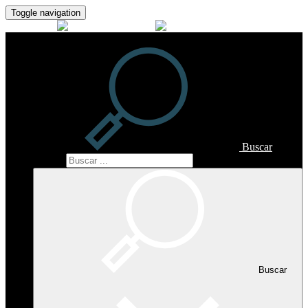
Toggle navigation
Buscar
Buscar
Buscar