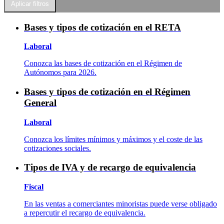
Bases y tipos de cotización en el RETA
Laboral
Conozca las bases de cotización en el Régimen de
Autónomos para 2026.
Bases y tipos de cotización en el Régimen
General
Laboral
Conozca los límites mínimos y máximos y el coste de las
cotizaciones sociales.
Tipos de IVA y de recargo de equivalencia
Fiscal
En las ventas a comerciantes minoristas puede verse obligado
a repercutir el recargo de equivalencia.