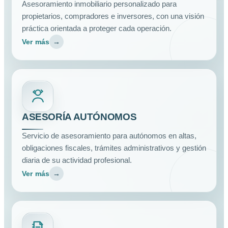
Asesoramiento inmobiliario personalizado para
propietarios, compradores e inversores, con una visión
práctica orientada a proteger cada operación.
Ver más
→
ASESORÍA AUTÓNOMOS
Servicio de asesoramiento para autónomos en altas,
obligaciones fiscales, trámites administrativos y gestión
diaria de su actividad profesional.
Ver más
→