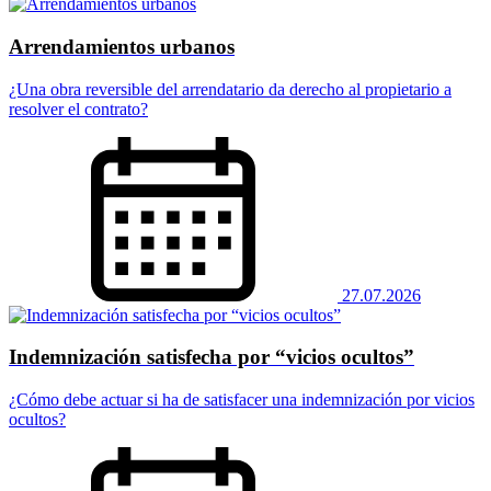
Arrendamientos urbanos
¿Una obra reversible del arrendatario da derecho al propietario a
resolver el contrato?
27.07.2026
Indemnización satisfecha por “vicios ocultos”
¿Cómo debe actuar si ha de satisfacer una indemnización por vicios
ocultos?