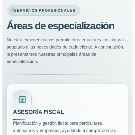
SERVICIOS PROFESIONALES
Áreas de especialización
Nuestra experiencia nos permite ofrecer un servicio integral
adaptado a las necesidades de cada cliente. A continuación,
le presentamos nuestras principales áreas de
especialización.
ASESORÍA FISCAL
Planificación y gestión fiscal para particulares,
autónomos y empresas, ayudando a cumplir con las