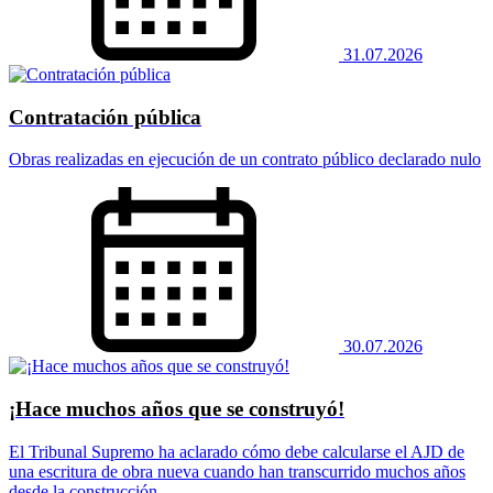
31.07.2026
Contratación pública
Obras realizadas en ejecución de un contrato público declarado nulo
30.07.2026
¡Hace muchos años que se construyó!
El Tribunal Supremo ha aclarado cómo debe calcularse el AJD de
una escritura de obra nueva cuando han transcurrido muchos años
desde la construcción.