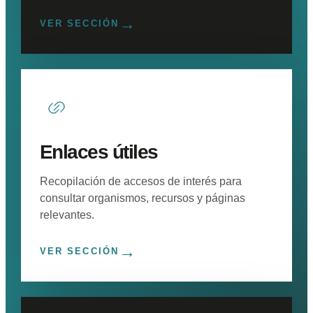
→
VER SECCIÓN
Enlaces útiles
Recopilación de accesos de interés para
consultar organismos, recursos y páginas
relevantes.
→
VER SECCIÓN