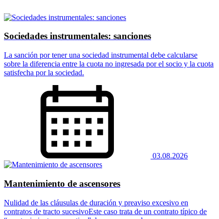
Sociedades instrumentales: sanciones
La sanción por tener una sociedad instrumental debe calcularse
sobre la diferencia entre la cuota no ingresada por el socio y la cuota
satisfecha por la sociedad.
03.08.2026
Mantenimiento de ascensores
Nulidad de las cláusulas de duración y preaviso excesivo en
contratos de tracto sucesivoEste caso trata de un contrato típico de