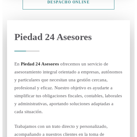
DESPACHO ONLINE
Piedad 24 Asesores
En
Piedad 24 Asesores
ofrecemos un servicio de
asesoramiento integral orientado a empresas, autónomos
y particulares que necesitan una gestión cercana,
profesional y eficaz. Nuestro objetivo es ayudarte a
simplificar tus obligaciones fiscales, contables, laborales
y administrativas, aportando soluciones adaptadas a
cada situación.
Trabajamos con un trato directo y personalizado,
acompañando a nuestros clientes en la toma de