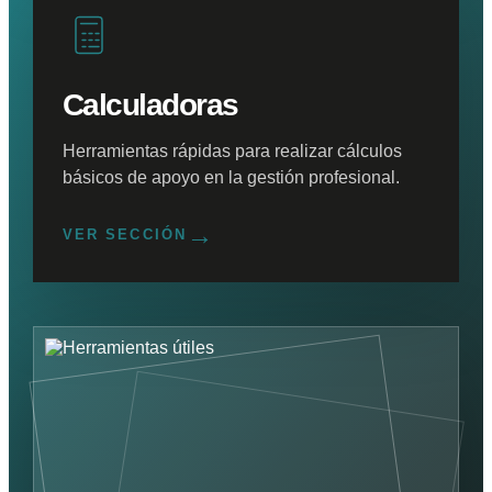
Calculadoras
Herramientas rápidas para realizar cálculos
básicos de apoyo en la gestión profesional.
→
VER SECCIÓN