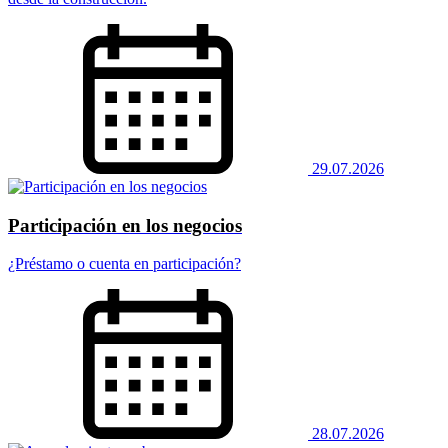
29.07.2026
Participación en los negocios
¿Préstamo o cuenta en participación?
28.07.2026