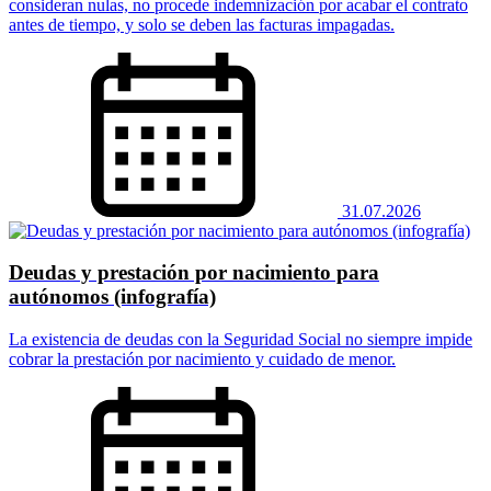
consideran nulas, no procede indemnización por acabar el contrato
antes de tiempo, y solo se deben las facturas impagadas.
31.07.2026
Deudas y prestación por nacimiento para
autónomos (infografía)
La existencia de deudas con la Seguridad Social no siempre impide
cobrar la prestación por nacimiento y cuidado de menor.