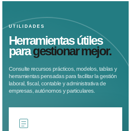
UTILIDADES
Herramientas útiles
para
gestionar mejor.
Consulte recursos prácticos, modelos, tablas y
herramientas pensadas para facilitar la gestión
laboral, fiscal, contable y administrativa de
empresas, autónomos y particulares.