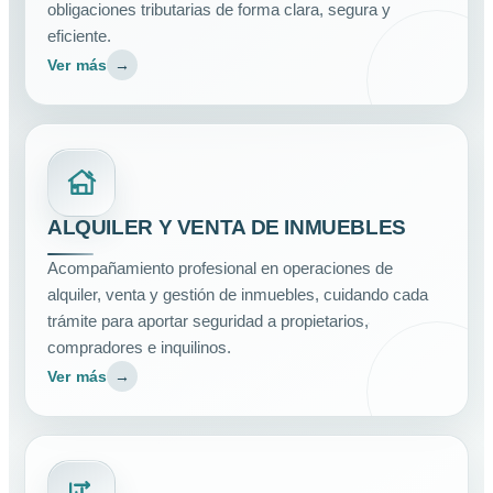
obligaciones tributarias de forma clara, segura y
eficiente.
Ver más
→
ALQUILER Y VENTA DE INMUEBLES
Acompañamiento profesional en operaciones de
alquiler, venta y gestión de inmuebles, cuidando cada
trámite para aportar seguridad a propietarios,
compradores e inquilinos.
Ver más
→