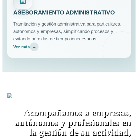
ASESORAMIENTO ADMINISTRATIVO
Tramitación y gestión administrativa para particulares,
autónomos y empresas, simplificando procesos y
evitando pérdidas de tiempo innecesarias.
Ver más
→
Acompañamos a empresas,
autónomos y profesionales en
la gestión de su actividad,