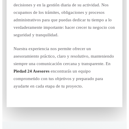
decisiones y en la gestión diaria de su actividad. Nos
ocupamos de los trámites, obligaciones y procesos
administrativos para que puedas dedicar tu tiempo a lo
verdaderamente importante: hacer crecer tu negocio con
seguridad y tranquilidad.
Nuestra experiencia nos permite ofrecer un
asesoramiento práctico, claro y resolutivo, manteniendo
siempre una comunicación cercana y transparente. En
Piedad 24 Asesores
encontrarás un equipo
comprometido con tus objetivos y preparado para
ayudarte en cada etapa de tu proyecto.