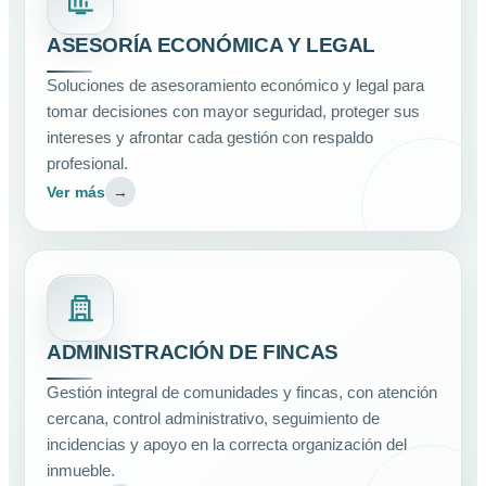
ASESORÍA ECONÓMICA Y LEGAL
Soluciones de asesoramiento económico y legal para
tomar decisiones con mayor seguridad, proteger sus
intereses y afrontar cada gestión con respaldo
profesional.
Ver más
→
ADMINISTRACIÓN DE FINCAS
Gestión integral de comunidades y fincas, con atención
cercana, control administrativo, seguimiento de
incidencias y apoyo en la correcta organización del
inmueble.