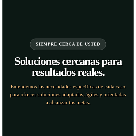
SIEMPRE CERCA DE USTED
Soluciones cercanas para
resultados reales.
Entendemos las necesidades específicas de cada caso
para ofrecer soluciones adaptadas, ágiles y orientadas
a alcanzar tus metas.