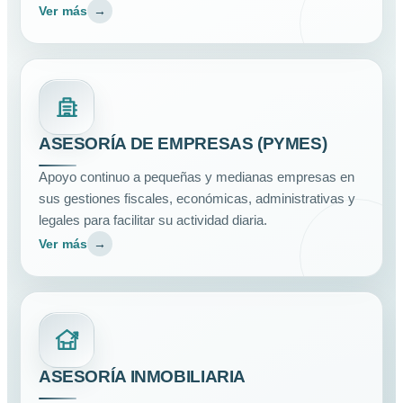
Ver más
→
ASESORÍA DE EMPRESAS (PYMES)
Apoyo continuo a pequeñas y medianas empresas en
sus gestiones fiscales, económicas, administrativas y
legales para facilitar su actividad diaria.
Ver más
→
ASESORÍA INMOBILIARIA