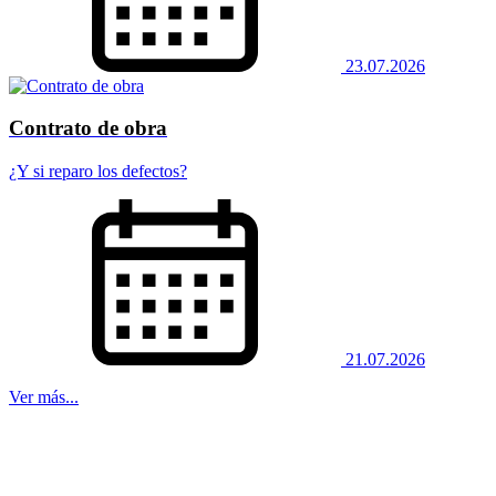
23.07.2026
Contrato de obra
¿Y si reparo los defectos?
21.07.2026
Ver más...