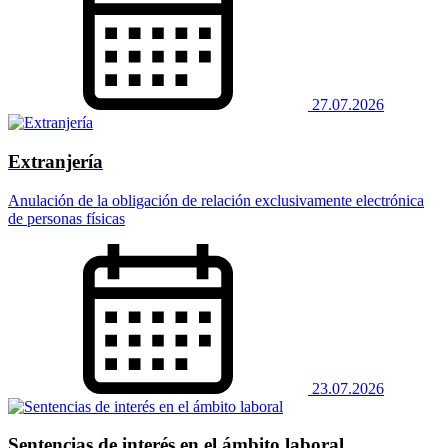
27.07.2026
Extranjería
Anulación de la obligación de relación exclusivamente electrónica
de personas físicas
23.07.2026
Sentencias de interés en el ámbito laboral