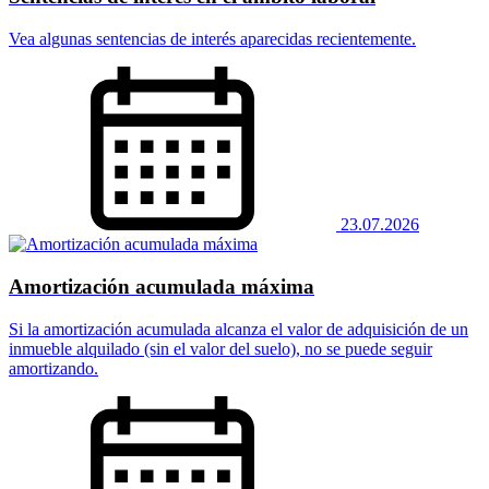
Vea algunas sentencias de interés aparecidas recientemente.
23.07.2026
Amortización acumulada máxima
Si la amortización acumulada alcanza el valor de adquisición de un
inmueble alquilado (sin el valor del suelo), no se puede seguir
amortizando.