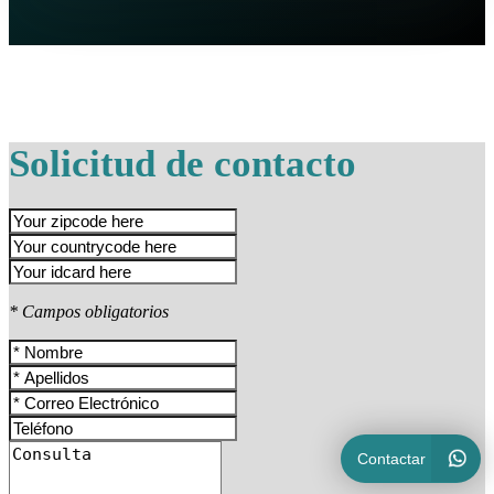
Solicitud de contacto
* Campos obligatorios
Contactar