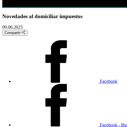
Novedades al domiciliar impuestos
09.06.2025
Compartir
Facebook
Facebook - Bu