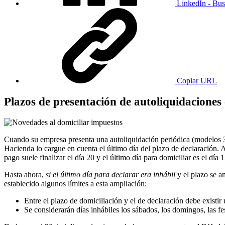
LinkedIn - Bus
Copiar URL
Plazos de presentación de autoliquidaciones
Cuando su empresa presenta una autoliquidación periódica (modelos 303
Hacienda lo cargue en cuenta el último día del plazo de declaración. 
pago suele finalizar el día 20 y el último día para domiciliar es el día 1
Hasta ahora,
si el último día para declarar era inhábil
y el plazo se am
establecido algunos límites a esta ampliación:
Entre el plazo de domiciliación y el de declaración debe existir 
Se considerarán días inhábiles los sábados, los domingos, las 