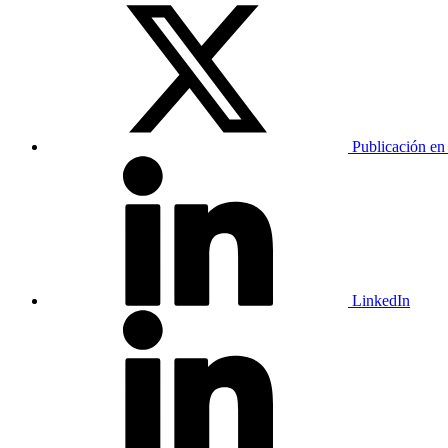
Publicación en
LinkedIn