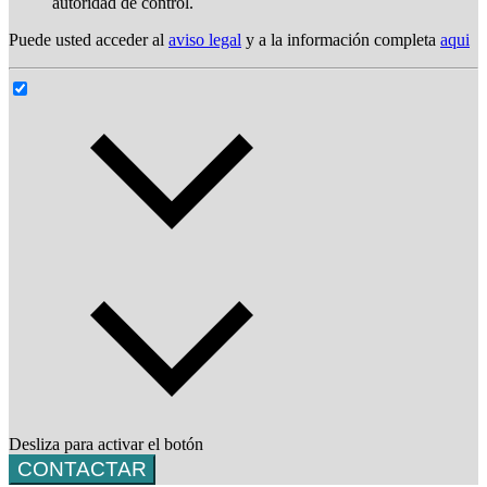
autoridad de control.
Puede usted acceder al
aviso legal
y a la información completa
aqui
Desliza para activar el botón
CONTACTAR