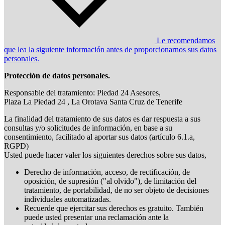
Le recomendamos
que lea la siguiente información antes de proporcionarnos sus datos
personales.
Protección de datos personales.
Responsable del tratamiento: Piedad 24 Asesores,
Plaza La Piedad 24 , La Orotava Santa Cruz de Tenerife
La finalidad del tratamiento de sus datos es dar respuesta a sus
consultas y/o solicitudes de información, en base a su
consentimiento, facilitado al aportar sus datos (artículo 6.1.a,
RGPD)
Usted puede hacer valer los siguientes derechos sobre sus datos,
Derecho de información, acceso, de rectificación, de
oposición, de supresión ("al olvido"), de limitación del
tratamiento, de portabilidad, de no ser objeto de decisiones
individuales automatizadas.
Recuerde que ejercitar sus derechos es gratuito. También
puede usted presentar una reclamación ante la