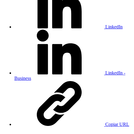
LinkedIn
LinkedIn -
Business
Copiar URL