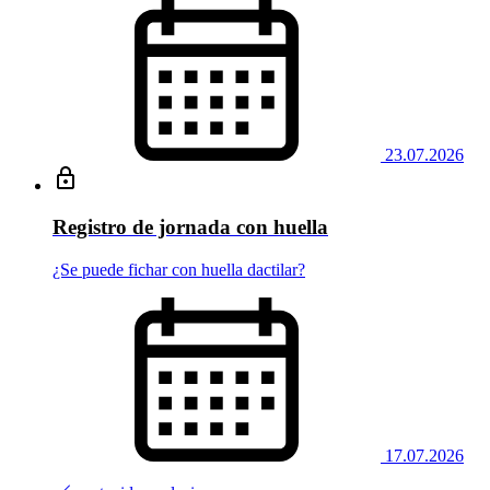
23.07.2026
Registro de jornada con huella
¿Se puede fichar con huella dactilar?
17.07.2026