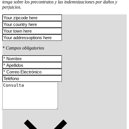
tenga sobre los precontratos y las indemnizaciones por daños y
perjuicios.
* Campos obligatorios