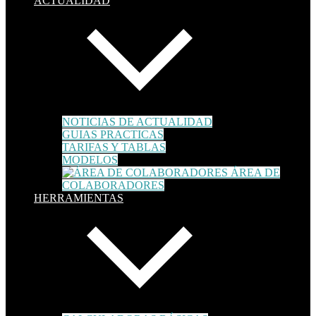
ACTUALIDAD
NOTICIAS DE ACTUALIDAD
GUIAS PRACTICAS
TARIFAS Y TABLAS
MODELOS
ÁREA DE
COLABORADORES
HERRAMIENTAS